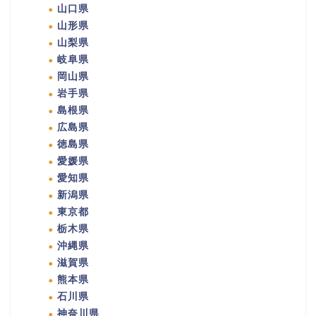
山口県
山形県
山梨県
岐阜県
岡山県
岩手県
島根県
広島県
徳島県
愛媛県
愛知県
新潟県
東京都
栃木県
沖縄県
滋賀県
熊本県
石川県
神奈川県