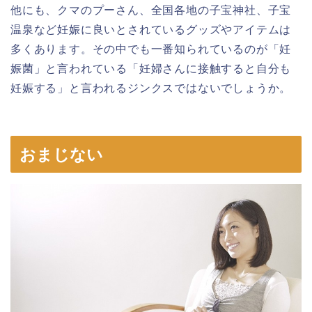
他にも、クマのプーさん、全国各地の子宝神社、子宝
温泉など妊娠に良いとされているグッズやアイテムは
多くあります。その中でも一番知られているのが「妊
娠菌」と言われている「妊婦さんに接触すると自分も
妊娠する」と言われるジンクスではないでしょうか。
おまじない