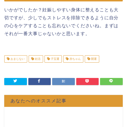
いかがでしたか？妊娠しやすい身体に整えることも大
切ですが、少しでもストレスを排除できるように自分
の心をケアすることも忘れないでくださいね。まずは
それが一番大事じゃないかと思います。
おまじない
妊活
子宝運
赤ちゃん
開運
あなたへのオススメ記事