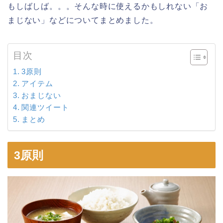
もしばしば。。。そんな時に使えるかもしれない「お
まじない」などについてまとめました。
目次
3原則
アイテム
おまじない
関連ツイート
まとめ
3原則