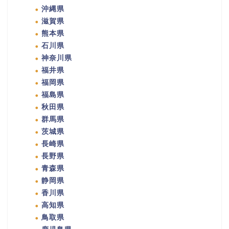
沖縄県
滋賀県
熊本県
石川県
神奈川県
福井県
福岡県
福島県
秋田県
群馬県
茨城県
長崎県
長野県
青森県
静岡県
香川県
高知県
鳥取県