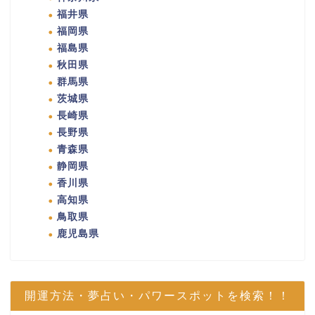
福井県
福岡県
福島県
秋田県
群馬県
茨城県
長崎県
長野県
青森県
静岡県
香川県
高知県
鳥取県
鹿児島県
開運方法・夢占い・パワースポットを検索！！