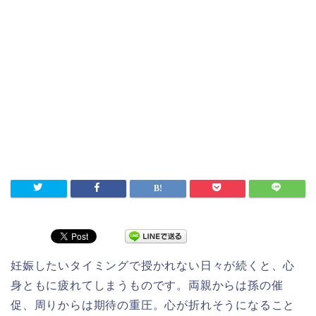
妊娠したいタイミングで授かれない日々が続くと、心
身ともに疲れてしまうものです。両親からは孫の催
促、周りからは期待の重圧。心が折れそうになること