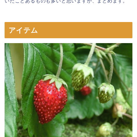
いたことあるものも多いと思いますが、まとめます。
アイテム