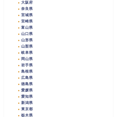
大阪府
奈良県
宮城県
宮崎県
富山県
山口県
山形県
山梨県
岐阜県
岡山県
岩手県
島根県
広島県
徳島県
愛媛県
愛知県
新潟県
東京都
栃木県