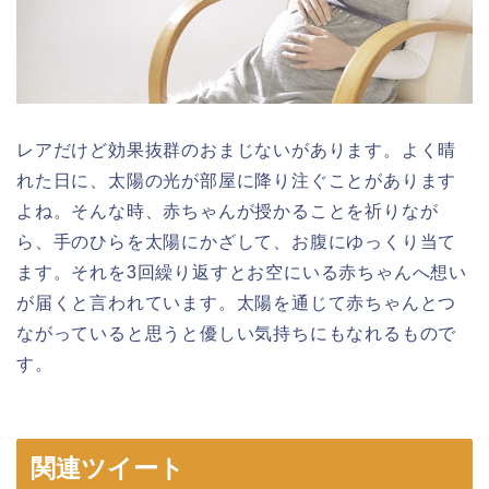
レアだけど効果抜群のおまじないがあります。よく晴
れた日に、太陽の光が部屋に降り注ぐことがあります
よね。そんな時、赤ちゃんが授かることを祈りなが
ら、手のひらを太陽にかざして、お腹にゆっくり当て
ます。それを3回繰り返すとお空にいる赤ちゃんへ想い
が届くと言われています。太陽を通じて赤ちゃんとつ
ながっていると思うと優しい気持ちにもなれるもので
す。
関連ツイート