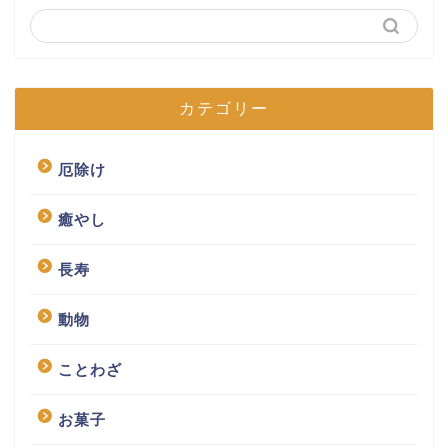
カテゴリー
厄除け
癒やし
長寿
動物
ことわざ
お菓子