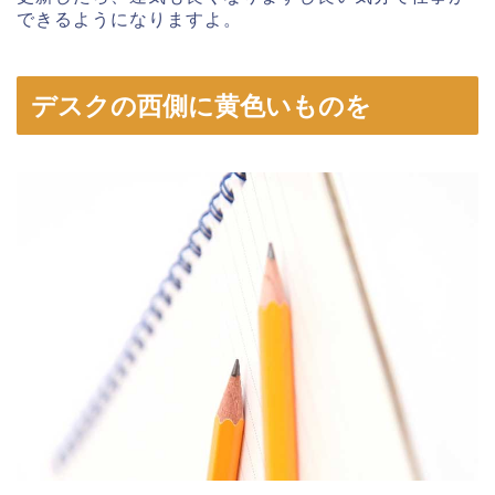
できるようになりますよ。
デスクの西側に黄色いものを