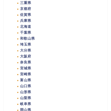
三重県
京都府
佐賀県
兵庫県
北海道
千葉県
和歌山県
埼玉県
大分県
大阪府
奈良県
宮城県
宮崎県
富山県
山口県
山形県
山梨県
岐阜県
岡山県