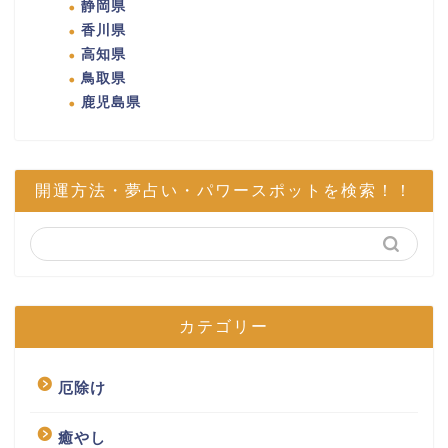
静岡県
香川県
高知県
鳥取県
鹿児島県
開運方法・夢占い・パワースポットを検索！！
カテゴリー
厄除け
癒やし