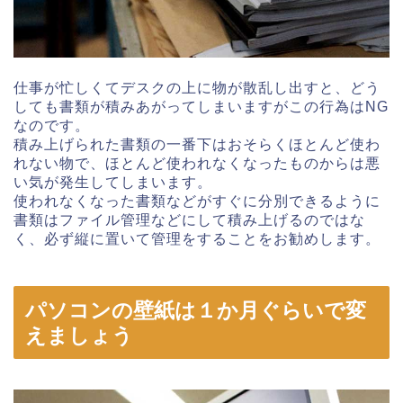
仕事が忙しくてデスクの上に物が散乱し出すと、どう
しても書類が積みあがってしまいますがこの行為はNG
なのです。
積み上げられた書類の一番下はおそらくほとんど使わ
れない物で、ほとんど使われなくなったものからは悪
い気が発生してしまいます。
使われなくなった書類などがすぐに分別できるように
書類はファイル管理などにして積み上げるのではな
く、必ず縦に置いて管理をすることをお勧めします。
パソコンの壁紙は１か月ぐらいで変
えましょう