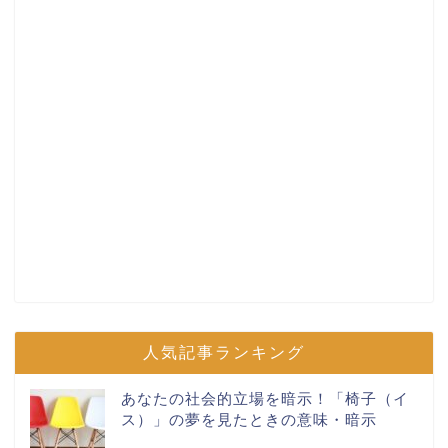
人気記事ランキング
あなたの社会的立場を暗示！「椅子（イ
ス）」の夢を見たときの意味・暗示