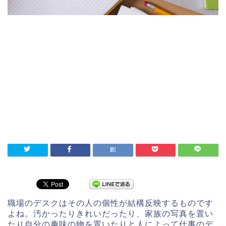
職場のデスクはその人の個性が結構反映するものです
よね。汚かったりきれいだったり、家族の写真を置い
たり自分の趣味の物を置いたりと人によって仕事のデ