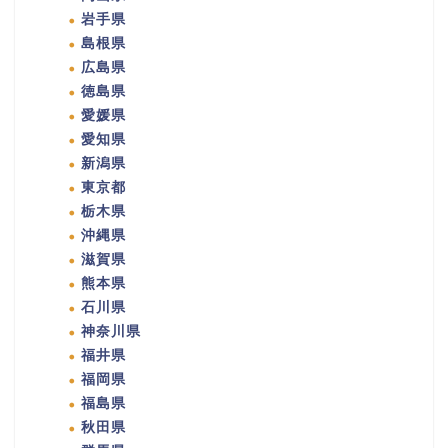
岩手県
島根県
広島県
徳島県
愛媛県
愛知県
新潟県
東京都
栃木県
沖縄県
滋賀県
熊本県
石川県
神奈川県
福井県
福岡県
福島県
秋田県