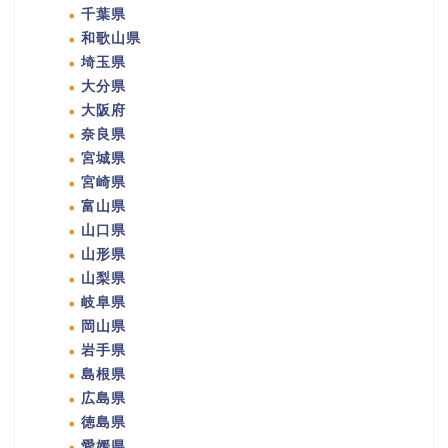
千葉県
和歌山県
埼玉県
大分県
大阪府
奈良県
宮城県
宮崎県
富山県
山口県
山形県
山梨県
岐阜県
岡山県
岩手県
島根県
広島県
徳島県
愛媛県