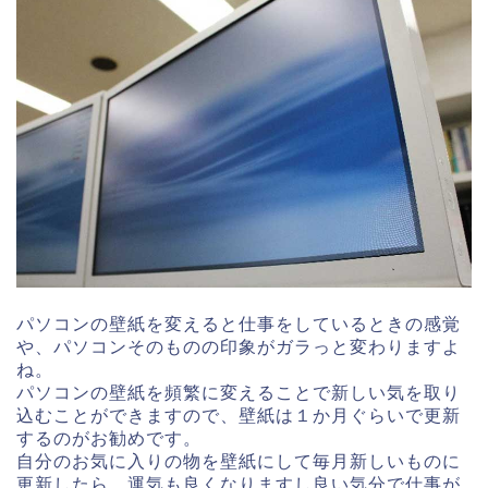
パソコンの壁紙を変えると仕事をしているときの感覚
や、パソコンそのものの印象がガラっと変わりますよ
ね。
パソコンの壁紙を頻繁に変えることで新しい気を取り
込むことができますので、壁紙は１か月ぐらいで更新
するのがお勧めです。
自分のお気に入りの物を壁紙にして毎月新しいものに
更新したら、運気も良くなりますし良い気分で仕事が