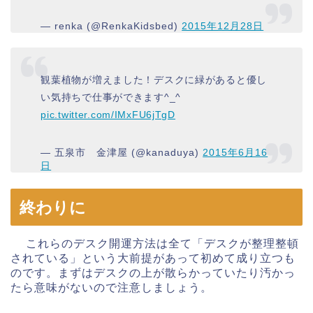
— renka (@RenkaKidsbed)
2015年12月28日
観葉植物が増えました！デスクに緑があると優し
い気持ちで仕事ができます^_^
pic.twitter.com/IMxFU6jTgD
— 五泉市 金津屋 (@kanaduya)
2015年6月16
日
終わりに
これらのデスク開運方法は全て「デスクが整理整頓
されている」という大前提があって初めて成り立つも
のです。まずはデスクの上が散らかっていたり汚かっ
たら意味がないので注意しましょう。