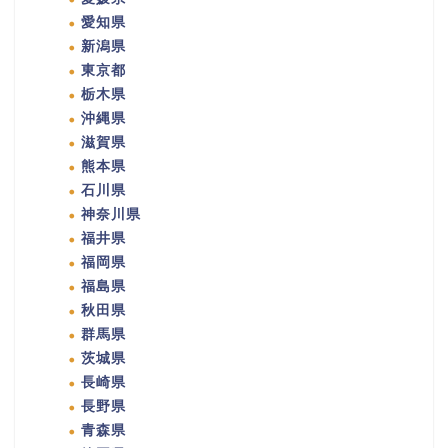
愛知県
新潟県
東京都
栃木県
沖縄県
滋賀県
熊本県
石川県
神奈川県
福井県
福岡県
福島県
秋田県
群馬県
茨城県
長崎県
長野県
青森県