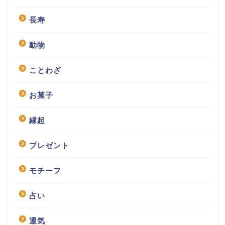
長寿
動物
ことわざ
お菓子
縁起
プレゼント
モチーフ
占い
運気