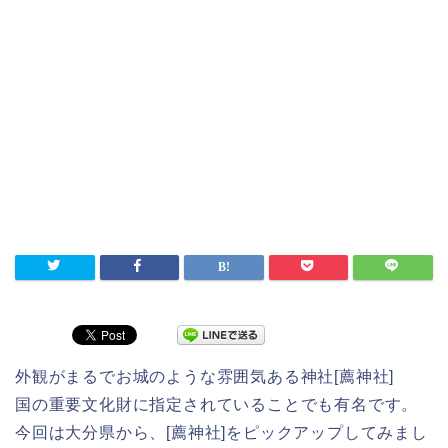
外観がまるでお城のような雰囲気ある神社[薦神社]
国の重要文化財に指定されていることでも有名です。
今回は大分県から、[薦神社]をピックアップしてみまし