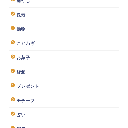
癒やし
長寿
動物
ことわざ
お菓子
縁起
プレゼント
モチーフ
占い