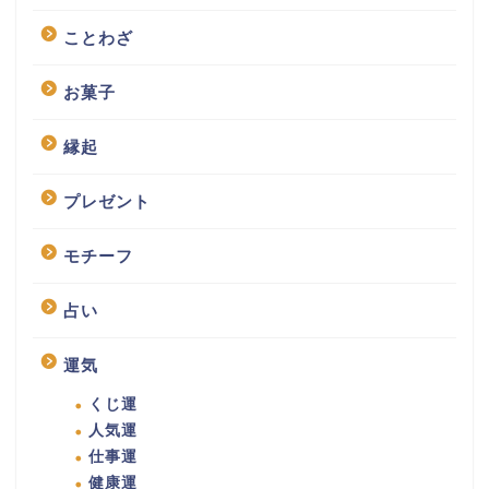
ことわざ
お菓子
縁起
プレゼント
モチーフ
占い
運気
くじ運
人気運
仕事運
健康運