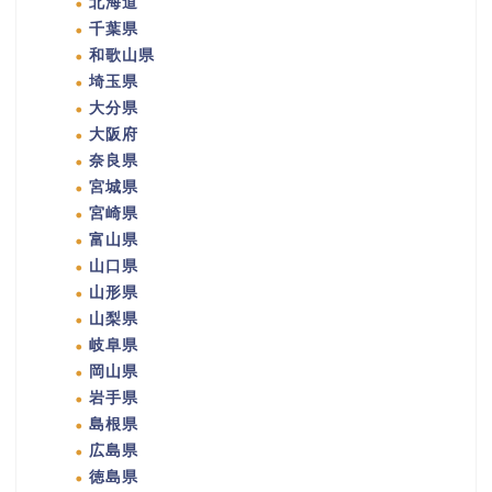
北海道
千葉県
和歌山県
埼玉県
大分県
大阪府
奈良県
宮城県
宮崎県
富山県
山口県
山形県
山梨県
岐阜県
岡山県
岩手県
島根県
広島県
徳島県