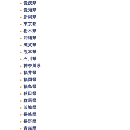
愛媛県
愛知県
新潟県
東京都
栃木県
沖縄県
滋賀県
熊本県
石川県
神奈川県
福井県
福岡県
福島県
秋田県
群馬県
茨城県
長崎県
長野県
青森県