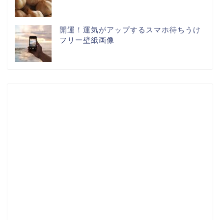
開運！運気がアップするスマホ待ちうけ
フリー壁紙画像