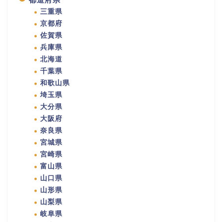
三重県
京都府
佐賀県
兵庫県
北海道
千葉県
和歌山県
埼玉県
大分県
大阪府
奈良県
宮城県
宮崎県
富山県
山口県
山形県
山梨県
岐阜県