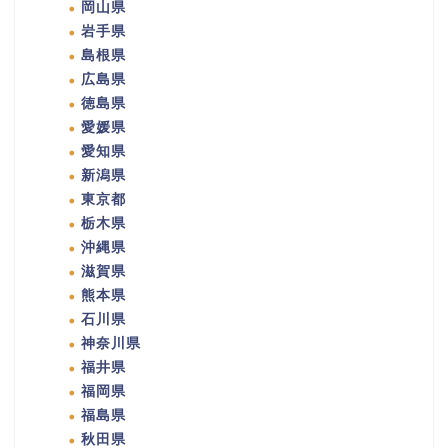
岡山県
岩手県
島根県
広島県
徳島県
愛媛県
愛知県
新潟県
東京都
栃木県
沖縄県
滋賀県
熊本県
石川県
神奈川県
福井県
福岡県
福島県
秋田県