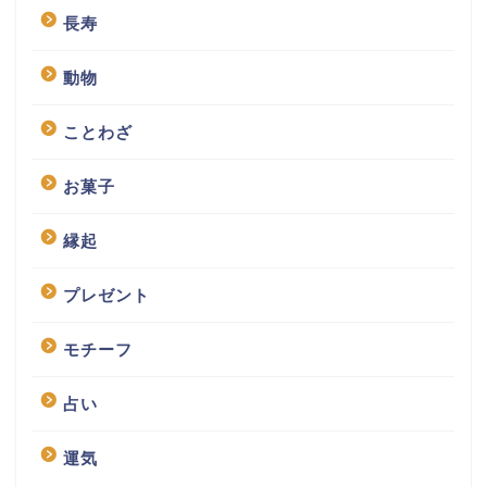
長寿
動物
ことわざ
お菓子
縁起
プレゼント
モチーフ
占い
運気