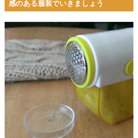
感のある服装でいきましょう