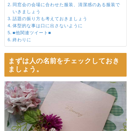
同窓会の会場に合わせた服装、清潔感のある服装で
いきましょう
話題の振り方も考えておきましょう
体型的な事は口に出さないように
■他関連ツイート■
終わりに
まずは人の名前をチェックしておき
ましょう。