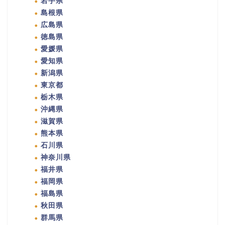
岩手県
島根県
広島県
徳島県
愛媛県
愛知県
新潟県
東京都
栃木県
沖縄県
滋賀県
熊本県
石川県
神奈川県
福井県
福岡県
福島県
秋田県
群馬県