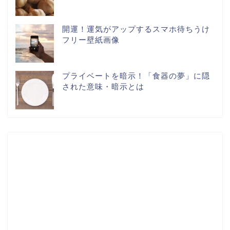
開運！運気がアップするスマホ待ちうけ
フリー壁紙画像
プライベートを暗示！「食器の夢」に隠
された意味・暗示とは