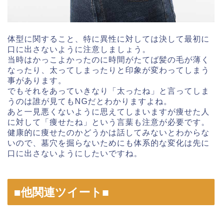
体型に関すること、特に異性に対しては決して最初に
口に出さないように注意しましょう。
当時はかっこよかったのに時間がたてば髪の毛が薄く
なったり、太ってしまったりと印象が変わってしまう
事があります。
でもそれをあっていきなり「太ったね」と言ってしま
うのは誰が見てもNGだとわかりますよね。
あと一見悪くないように思えてしまいますが痩せた人
に対して「痩せたね」という言葉も注意が必要です。
健康的に痩せたのかどうかは話してみないとわからな
いので、墓穴を掘らないためにも体系的な変化は先に
口に出さないようにしたいですね。
■他関連ツイート■