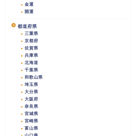
金運
開運
都道府県
三重県
京都府
佐賀県
兵庫県
北海道
千葉県
和歌山県
埼玉県
大分県
大阪府
奈良県
宮城県
宮崎県
富山県
山口県