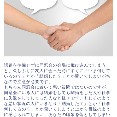
話題を準備せずに同窓会の会場に飛び込んでしまう
と、久しぶりに友人に会った時にすぐに「いま何して
いるの？」とか「結婚した？」とか聞いてしまいがち
なので注意が必要です。
もちろん同窓会に置いて悪い質問ではないのですが、
同窓会にいる人には結婚をしても離婚をした人や仕事
に失敗をしてしまった人など様々です。もしそのよう
な悪い状況の人にいきなり「結婚した？」とか「仕事
何してるの？」とか聞いてしまうと上から目線のよう
に感じられてしまい、あなたの印象を落としてしまい