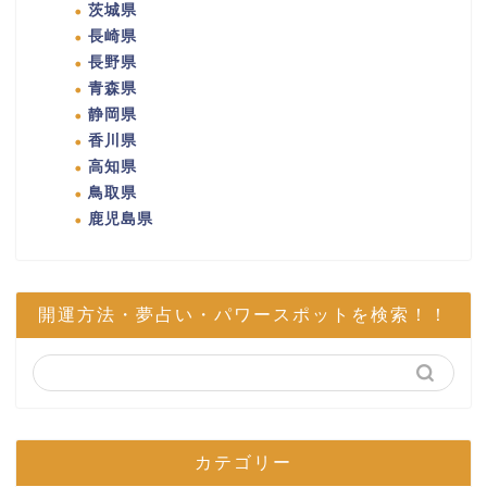
茨城県
長崎県
長野県
青森県
静岡県
香川県
高知県
鳥取県
鹿児島県
開運方法・夢占い・パワースポットを検索！！
カテゴリー