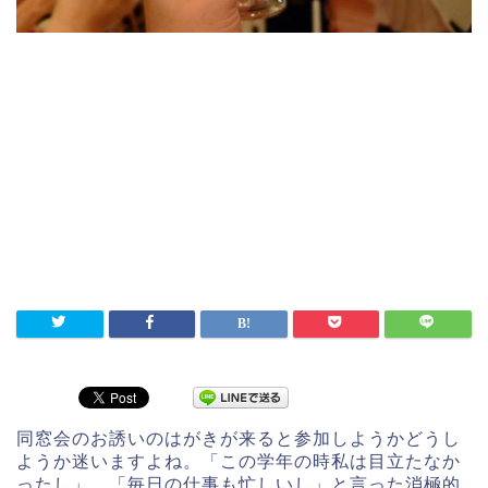
同窓会のお誘いのはがきが来ると参加しようかどうし
ようか迷いますよね。「この学年の時私は目立たなか
ったし」、「毎日の仕事も忙しいし」と言った消極的