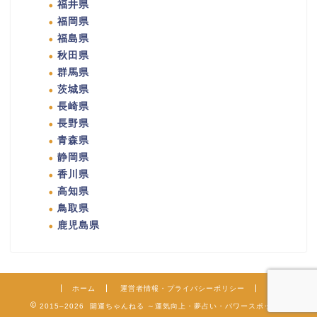
福井県
福岡県
福島県
秋田県
群馬県
茨城県
長崎県
長野県
青森県
静岡県
香川県
高知県
鳥取県
鹿児島県
ホーム
運営者情報・プライバシーポリシー
2015–2026 開運ちゃんねる ～運気向上・夢占い・パワースポット～