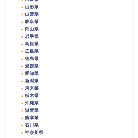
山形県
山梨県
岐阜県
岡山県
岩手県
島根県
広島県
徳島県
愛媛県
愛知県
新潟県
東京都
栃木県
沖縄県
滋賀県
熊本県
石川県
神奈川県