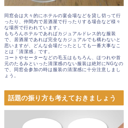
同窓会は大々的にホテルの宴会場などを貸し切って行
ったり、仲間内で居酒屋で行ったりする場合など様々
な場所で行われています。
もちろんホテルであればカジュアルドレス的な服装
で、居酒屋であれば完全なカジュアルでも構わないと
思いますが、どんな会場だったとしても一番大事なこ
とは「清潔感」です。
コートやセーターなどの毛玉はもちろん、ほつれや首
元のたるみといった清潔感のない服装は絶対にNGなの
で、同窓会参加の時は服装の清潔感に十分注意しまし
ょう。
話題の振り方も考えておきましょう