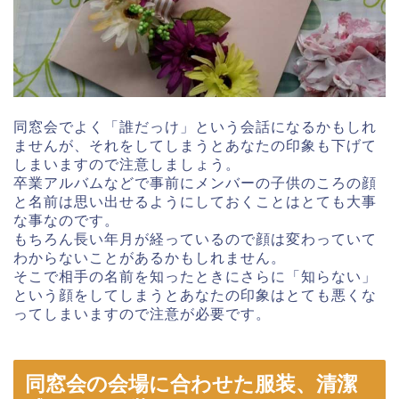
同窓会でよく「誰だっけ」という会話になるかもしれ
ませんが、それをしてしまうとあなたの印象も下げて
しまいますので注意しましょう。
卒業アルバムなどで事前にメンバーの子供のころの顔
と名前は思い出せるようにしておくことはとても大事
な事なのです。
もちろん長い年月が経っているので顔は変わっていて
わからないことがあるかもしれません。
そこで相手の名前を知ったときにさらに「知らない」
という顔をしてしまうとあなたの印象はとても悪くな
ってしまいますので注意が必要です。
同窓会の会場に合わせた服装、清潔