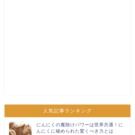
人気記事ランキング
にんにくの魔除けパワーは世界共通！に
んにくに秘められた驚くべき力とは