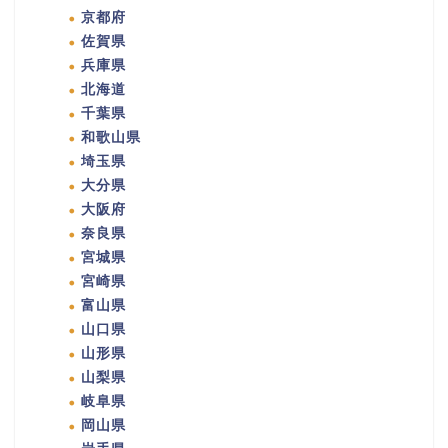
京都府
佐賀県
兵庫県
北海道
千葉県
和歌山県
埼玉県
大分県
大阪府
奈良県
宮城県
宮崎県
富山県
山口県
山形県
山梨県
岐阜県
岡山県