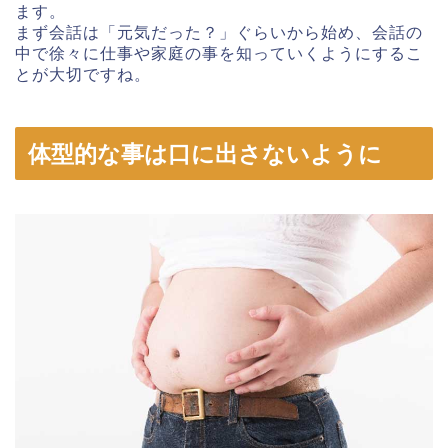
ます。
まず会話は「元気だった？」ぐらいから始め、会話の
中で徐々に仕事や家庭の事を知っていくようにするこ
とが大切ですね。
体型的な事は口に出さないように