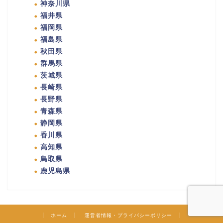
神奈川県
福井県
福岡県
福島県
秋田県
群馬県
茨城県
長崎県
長野県
青森県
静岡県
香川県
高知県
鳥取県
鹿児島県
ホーム
運営者情報・プライバシーポリシー