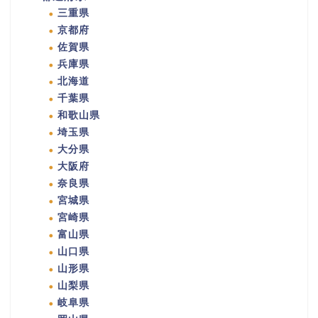
三重県
京都府
佐賀県
兵庫県
北海道
千葉県
和歌山県
埼玉県
大分県
大阪府
奈良県
宮城県
宮崎県
富山県
山口県
山形県
山梨県
岐阜県