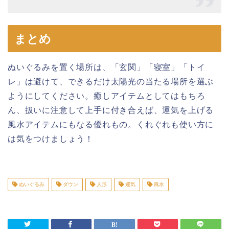
まとめ
ぬいぐるみを置く場所は、「玄関」「寝室」「トイ
レ」は避けて、できるだけ太陽光の当たる場所を選ぶ
ようにしてください。癒しアイテムとしてはもちろ
ん、扱いに注意して上手に付き合えば、運気を上げる
風水アイテムにもなる優れもの。くれぐれも使い方に
は気をつけましょう！
ぬいぐるみ
ダウン
人形
運気
風水