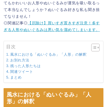
てもかわいいお人形やぬいぐるみが運気を吸い取るっ
て本当なんでしょうか？ぬいぐるみ好きな私も聞き捨
てなりません！
◎関連記事◎
【厄除け】買いすぎ置きすぎ注意！多す
ぎる人形やぬいぐるみは悪い気を溜めてしまいます。
目次
風水における「ぬいぐるみ」「人形」の解釈
お別れ方法
残った人形たちは
関連ツイート
まとめ
風水における「ぬいぐるみ」「人
形」の解釈