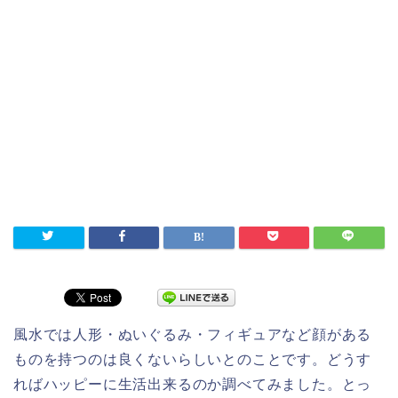
風水では人形・ぬいぐるみ・フィギュアなど顔がある
ものを持つのは良くないらしいとのことです。どうす
ればハッピーに生活出来るのか調べてみました。とっ