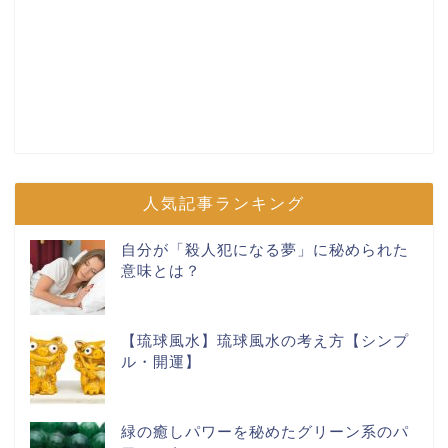
人気記事ランキング
自分が「殺人犯になる夢」に秘められた
意味とは？
【琉球風水】琉球風水の考え方【シンプ
ル・開運】
緑の癒しパワーを秘めたグリーン系のパ