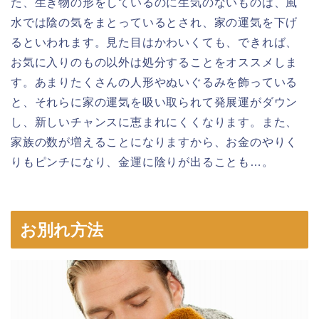
た、生き物の形をしているのに生気のないものは、風
水では陰の気をまとっているとされ、家の運気を下げ
るといわれます。見た目はかわいくても、できれば、
お気に入りのもの以外は処分することをオススメしま
す。あまりたくさんの人形やぬいぐるみを飾っている
と、それらに家の運気を吸い取られて発展運がダウン
し、新しいチャンスに恵まれにくくなります。また、
家族の数が増えることになりますから、お金のやりく
りもピンチになり、金運に陰りが出ることも…。
お別れ方法