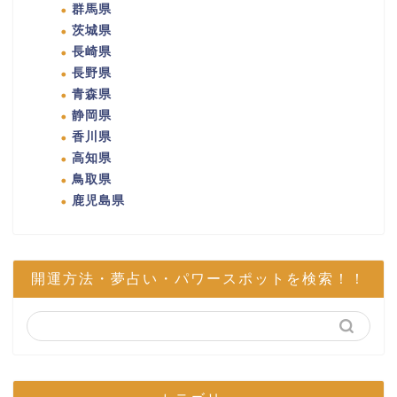
群馬県
茨城県
長崎県
長野県
青森県
静岡県
香川県
高知県
鳥取県
鹿児島県
開運方法・夢占い・パワースポットを検索！！