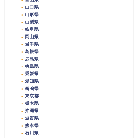
山口県
山形県
山梨県
岐阜県
岡山県
岩手県
島根県
広島県
徳島県
愛媛県
愛知県
新潟県
東京都
栃木県
沖縄県
滋賀県
熊本県
石川県