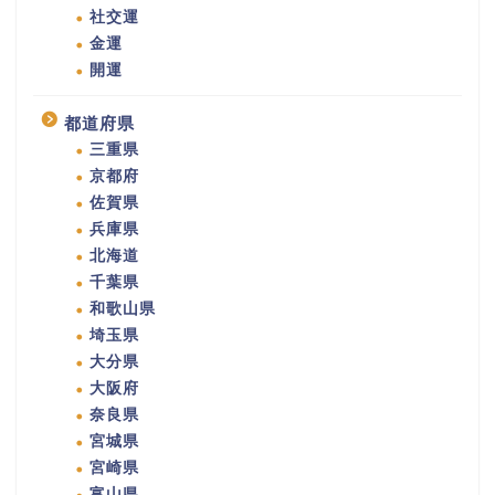
社交運
金運
開運
都道府県
三重県
京都府
佐賀県
兵庫県
北海道
千葉県
和歌山県
埼玉県
大分県
大阪府
奈良県
宮城県
宮崎県
富山県