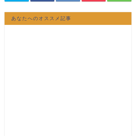
あなたへのオススメ記事