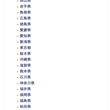
岡山県
岩手県
島根県
広島県
徳島県
愛媛県
愛知県
新潟県
東京都
栃木県
沖縄県
滋賀県
熊本県
石川県
神奈川県
福井県
福岡県
福島県
秋田県