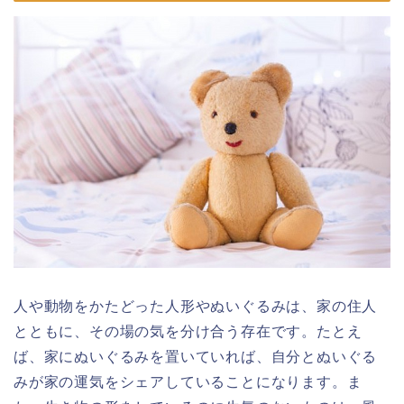
人や動物をかたどった人形やぬいぐるみは、家の住人
とともに、その場の気を分け合う存在です。たとえ
ば、家にぬいぐるみを置いていれば、自分とぬいぐる
みが家の運気をシェアしていることになります。ま