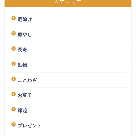
カテゴリー
厄除け
癒やし
長寿
動物
ことわざ
お菓子
縁起
プレゼント