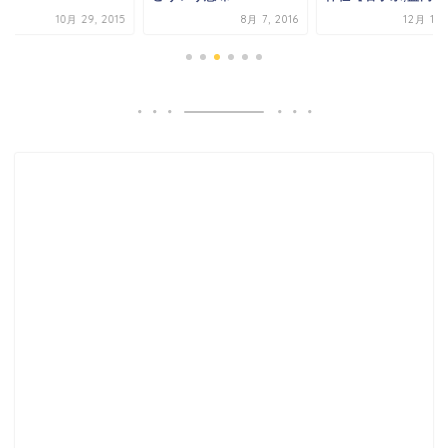
10月 29, 2015
8月 7, 2016
12月 15,