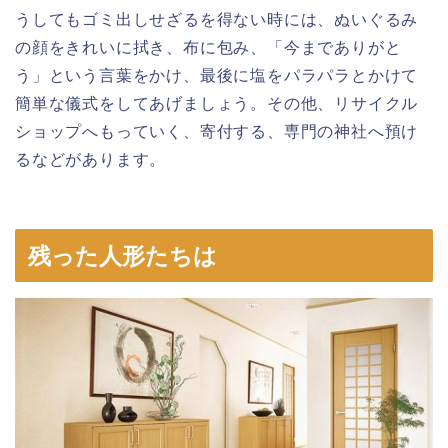
うしてもゴミ出しせざるを得ない時には、ぬいぐるみ
の顔をきれいに拭き、布に包み、「今までありがと
う」という言葉をかけ、最後に塩をパラパラとかけて
簡単な儀式をしてあげましょう。その他、リサイクル
ショップへもっていく、寄付する、専門の神社へ預け
るなどがあります。
残った人形たちは