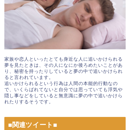
家族や恋人といったとても身近な人に追いかけられる
夢を見たときは、その人になにか後ろめたいことがあ
り、秘密を持ったりしていると夢の中で追いかけられ
ると言われています。
追いかけられるという行為は人間の本能的行動なの
で、いくらばれてないと自分では思っていても浮気や
隠し事などをしていると無意識に夢の中で追いかけら
れたりするそうです。
■関連ツイート■