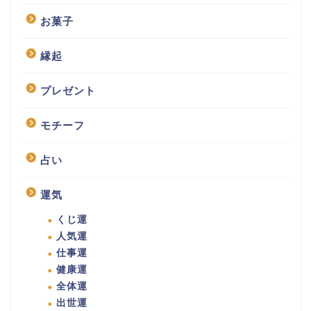
お菓子
縁起
プレゼント
モチーフ
占い
運気
くじ運
人気運
仕事運
健康運
全体運
出世運