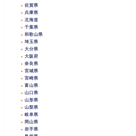
佐賀県
兵庫県
北海道
千葉県
和歌山県
埼玉県
大分県
大阪府
奈良県
宮城県
宮崎県
富山県
山口県
山形県
山梨県
岐阜県
岡山県
岩手県