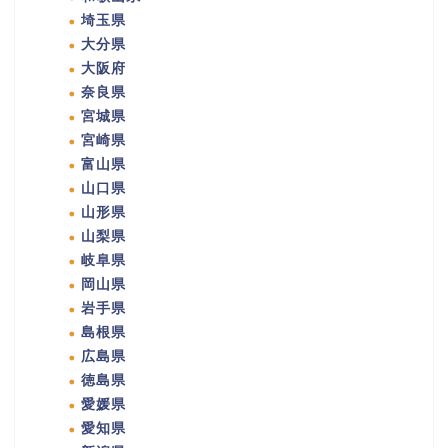
埼玉県
大分県
大阪府
奈良県
宮城県
宮崎県
富山県
山口県
山形県
山梨県
岐阜県
岡山県
岩手県
島根県
広島県
徳島県
愛媛県
愛知県