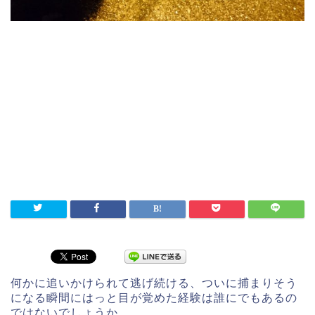
何かに追いかけられて逃げ続ける、ついに捕まりそう
になる瞬間にはっと目が覚めた経験は誰にでもあるの
ではないでしょうか。