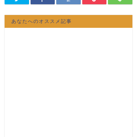
あなたへのオススメ記事