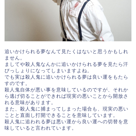
追いかけられる夢なんて見たくはないと思うかもしれ
ません。
ましてや殺人鬼なんかに追いかけられる夢を見たら汗
びっしょりになってしまいますよね。
でも実は殺人鬼に追いかけられる夢は良い運をもたら
すのです。
殺人鬼自体が悪い事を意味しているのですが、それか
ら逃げ切ることができれば現実の悪いことから開放さ
れる意味があります。
また、殺人鬼に捕まってしまった場合も、現実の悪い
ことと直面し打開できることを意味しています。
殺人鬼に追われる夢は悪い運から良い運への切替を意
味していると言われています。