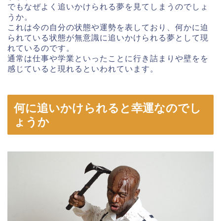
でもなぜよく追いかけられる夢を見てしまうのでしょ
うか。
これは今の自分の状態や運勢を表しており、何かに迫
られている状態が無意識に追いかけられる夢として現
れているのです。
通常は仕事や学業といったことに行き詰まりや壁をを
感じていると現れるといわれています。
何に追いかけられると幸運なのでし
ょうか