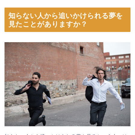
知らない人から追いかけられる夢を
見たことがありますか？