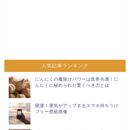
人気記事ランキング
にんにくの魔除けパワーは世界共通！に
んにくに秘められた驚くべき力とは
開運！運気がアップするスマホ待ちうけ
フリー壁紙画像