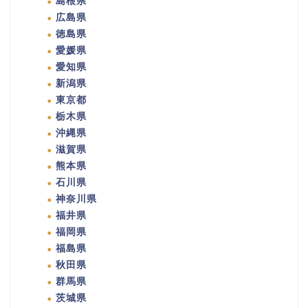
島根県
広島県
徳島県
愛媛県
愛知県
新潟県
東京都
栃木県
沖縄県
滋賀県
熊本県
石川県
神奈川県
福井県
福岡県
福島県
秋田県
群馬県
茨城県