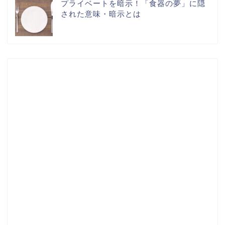
プライベートを暗示！「食器の夢」に隠
された意味・暗示とは