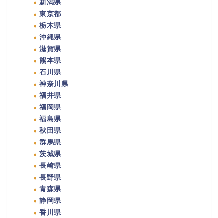
新潟県
東京都
栃木県
沖縄県
滋賀県
熊本県
石川県
神奈川県
福井県
福岡県
福島県
秋田県
群馬県
茨城県
長崎県
長野県
青森県
静岡県
香川県