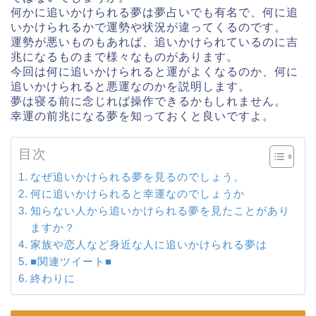
何かに追いかけられる夢は夢占いでも有名で、何に追
いかけられるかで運勢や状況が違ってくるのです。
運勢が悪いものもあれば、追いかけられているのに吉
兆になるものまで様々なものがあります。
今回は何に追いかけられると運がよくなるのか、何に
追いかけられると悪運なのかを説明します。
夢は寝る前に念じれば操作できるかもしれません。
幸運の前兆になる夢を知っておくと良いですよ。
目次
なぜ追いかけられる夢を見るのでしょう。
何に追いかけられると幸運なのでしょうか
知らない人から追いかけられる夢を見たことがあり
ますか？
家族や恋人など身近な人に追いかけられる夢は
■関連ツイート■
終わりに