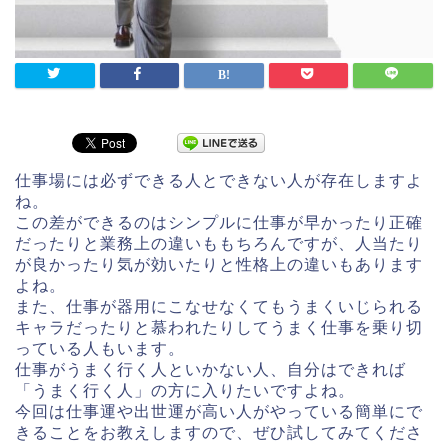
仕事場には必ずできる人とできない人が存在しますよ
ね。
この差ができるのはシンプルに仕事が早かったり正確
だったりと業務上の違いももちろんですが、人当たり
が良かったり気が効いたりと性格上の違いもあります
よね。
また、仕事が器用にこなせなくてもうまくいじられる
キャラだったりと慕われたりしてうまく仕事を乗り切
っている人もいます。
仕事がうまく行く人といかない人、自分はできれば
「うまく行く人」の方に入りたいですよね。
今回は仕事運や出世運が高い人がやっている簡単にで
きることをお教えしますので、ぜひ試してみてくださ