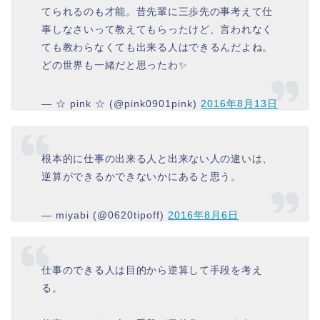
てられるのも才能。昔先輩に三歩先の事考えて仕
事しなさいって教えてもらったけど、言われなく
ても教わらなくても出来る人はできるんだよね。
どの世界も一緒だと思ったわ✨
— ☆ pink ☆ (@pink0901pink)
2016年8月13日
根本的に仕事の出来る人と出来ない人の違いは、
逆算ができるかできないかにあると思う。
— miyabi (@0620tipoff)
2016年8月6日
仕事のできる人は目的から逆算して手段を考え
る。