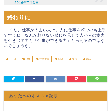
2016年7月3日
終わりに
また、仕事がうまい人は、人に仕事を頼むのも上手
ですよね。なんか頼りない感じを見せて人からの協力
を引き出す力も「仕事ができる力」と言えるのではな
いでしょうか。
メール
出世
完璧主義
期限
返信
電話
あなたへのオススメ記事