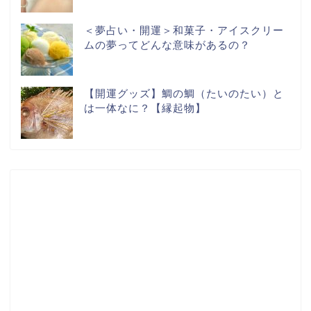
＜夢占い・開運＞和菓子・アイスクリー
ムの夢ってどんな意味があるの？
【開運グッズ】鯛の鯛（たいのたい）と
は一体なに？【縁起物】