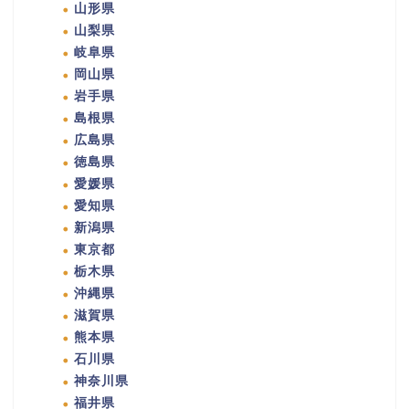
山形県
山梨県
岐阜県
岡山県
岩手県
島根県
広島県
徳島県
愛媛県
愛知県
新潟県
東京都
栃木県
沖縄県
滋賀県
熊本県
石川県
神奈川県
福井県