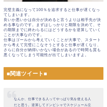
完璧主義になって100％を追求すると仕事が遅くなっ
てしまいます。
良いか悪いかは自分が決めると言うよりは相手先が決
める事なのです。まずはしっかりと期限を決めて、そ
の期限までに終わらるにはどうするかを逆算していく
ことが大事なのです。
仕事はゴールから考えていくことが大事で、スタート
から考えて完璧にこなそうとすると仕事が遅くなり、
さらに自分が納得いかない場合があるので時間も質も
悪くなってしまう可能性が出てしまいますよ。
■関連ツイート■
なんか、仕事できる人ってやっぱり気を使える人
だと思う。逆算してドンピシャでスケジュール立