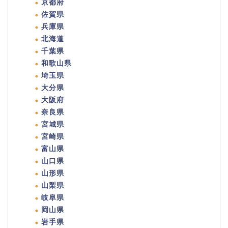
京都府
佐賀県
兵庫県
北海道
千葉県
和歌山県
埼玉県
大分県
大阪府
奈良県
宮城県
宮崎県
富山県
山口県
山形県
山梨県
岐阜県
岡山県
岩手県