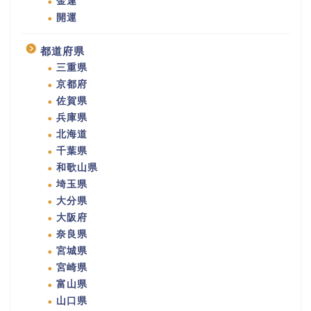
金運
開運
都道府県
三重県
京都府
佐賀県
兵庫県
北海道
千葉県
和歌山県
埼玉県
大分県
大阪府
奈良県
宮城県
宮崎県
富山県
山口県