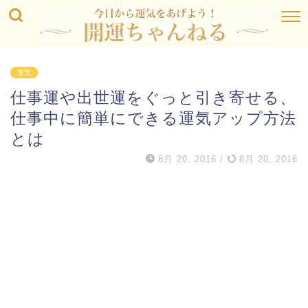
運気
仕事運や出世運をぐっと引き寄せる、
仕事中に簡単にできる運気アップ方法
とは
8月 20, 2016
/
8月 20, 2016