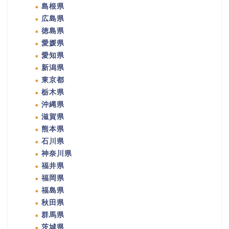
島根県
広島県
徳島県
愛媛県
愛知県
新潟県
東京都
栃木県
沖縄県
滋賀県
熊本県
石川県
神奈川県
福井県
福岡県
福島県
秋田県
群馬県
茨城県