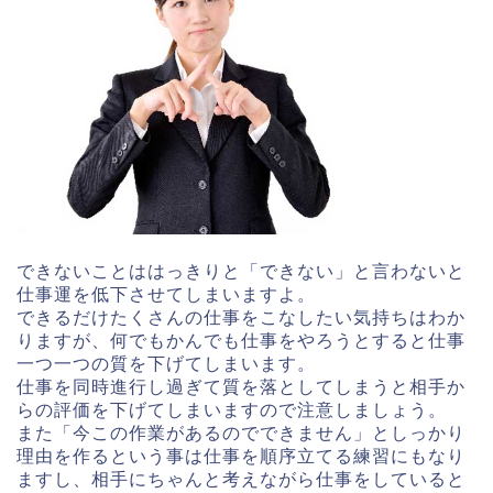
できないことははっきりと「できない」と言わないと
仕事運を低下させてしまいますよ。
できるだけたくさんの仕事をこなしたい気持ちはわか
りますが、何でもかんでも仕事をやろうとすると仕事
一つ一つの質を下げてしまいます。
仕事を同時進行し過ぎて質を落としてしまうと相手か
らの評価を下げてしまいますので注意しましょう。
また「今この作業があるのでできません」としっかり
理由を作るという事は仕事を順序立てる練習にもなり
ますし、相手にちゃんと考えながら仕事をしていると