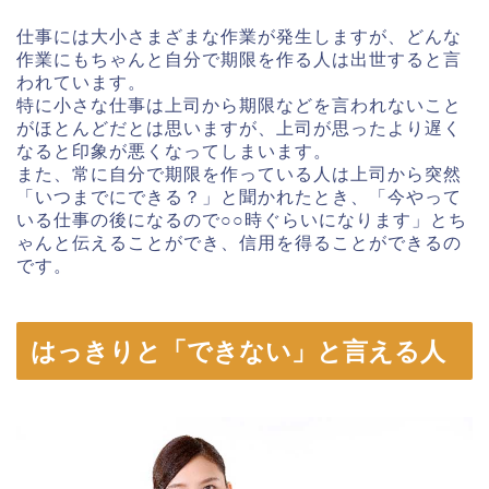
仕事には大小さまざまな作業が発生しますが、どんな
作業にもちゃんと自分で期限を作る人は出世すると言
われています。
特に小さな仕事は上司から期限などを言われないこと
がほとんどだとは思いますが、上司が思ったより遅く
なると印象が悪くなってしまいます。
また、常に自分で期限を作っている人は上司から突然
「いつまでにできる？」と聞かれたとき、「今やって
いる仕事の後になるので○○時ぐらいになります」とち
ゃんと伝えることができ、信用を得ることができるの
です。
はっきりと「できない」と言える人