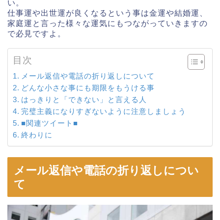
い。
仕事運や出世運が良くなるという事は金運や結婚運、
家庭運と言った様々な運気にもつながっていきますの
で必見ですよ。
目次
メール返信や電話の折り返しについて
どんな小さな事にも期限をもうける事
はっきりと「できない」と言える人
完璧主義になりすぎないように注意しましょう
■関連ツイート■
終わりに
メール返信や電話の折り返しについ
て