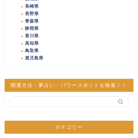
長崎県
長野県
青森県
静岡県
香川県
高知県
鳥取県
鹿児島県
開運方法・夢占い・パワースポットを検索！！
カテゴリー