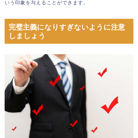
いう印象を与えることができます。
完璧主義になりすぎないように注意
しましょう