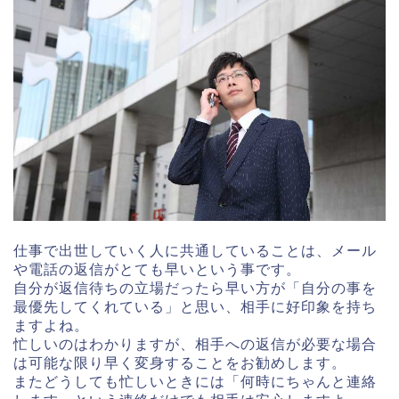
仕事で出世していく人に共通していることは、メール
や電話の返信がとても早いという事です。
自分が返信待ちの立場だったら早い方が「自分の事を
最優先してくれている」と思い、相手に好印象を持ち
ますよね。
忙しいのはわかりますが、相手への返信が必要な場合
は可能な限り早く変身することをお勧めします。
またどうしても忙しいときには「何時にちゃんと連絡