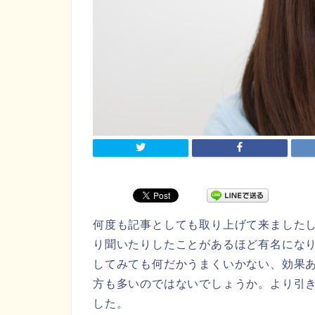
何度も記事としても取り上げて来ました
り聞いたりしたことがあるほど有名にな
してみても何だかうまくいかない、効果
方も多いのではないでしょうか。より引
した。