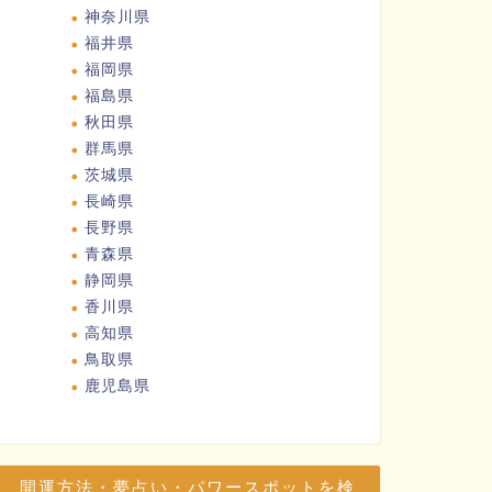
神奈川県
福井県
福岡県
福島県
秋田県
群馬県
茨城県
長崎県
長野県
青森県
静岡県
香川県
高知県
鳥取県
鹿児島県
開運方法・夢占い・パワースポットを検