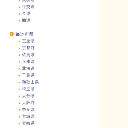
社交運
金運
開運
都道府県
三重県
京都府
佐賀県
兵庫県
北海道
千葉県
和歌山県
埼玉県
大分県
大阪府
奈良県
宮城県
宮崎県