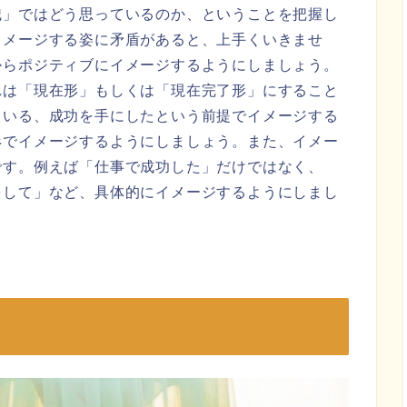
識」ではどう思っているのか、ということを把握し
イメージする姿に矛盾があると、上手くいきませ
からポジティブにイメージするようにしましょう。
れは「現在形」もしくは「現在完了形」にすること
ている、成功を手にしたという前提でイメージする
形でイメージするようにしましょう。また、イメー
です。例えば「仕事で成功した」だけではなく、
をして」など、具体的にイメージするようにしまし