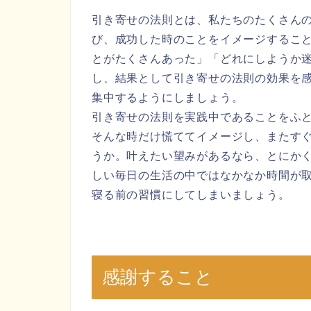
引き寄せの法則とは、私たちのたくさん
び、成功した時のことをイメージするこ
とがたくさんあった」「どれにしようか
し、結果として引き寄せの法則の効果を
集中するようにしましょう。
引き寄せの法則を実践中であることをふ
そんな時だけ慌ててイメージし、またす
うか。叶えたい望みがあるなら、とにか
しい毎日の生活の中ではなかなか時間が
寝る前の習慣にしてしまいましょう。
感謝すること