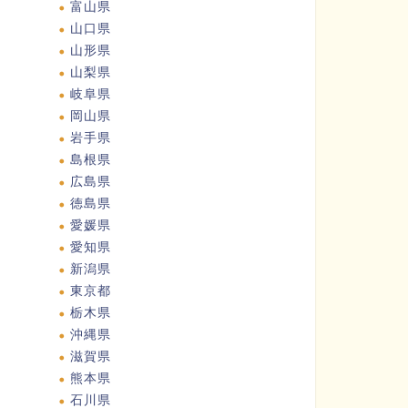
富山県
山口県
山形県
山梨県
岐阜県
岡山県
岩手県
島根県
広島県
徳島県
愛媛県
愛知県
新潟県
東京都
栃木県
沖縄県
滋賀県
熊本県
石川県