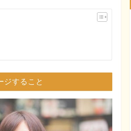
ージすること