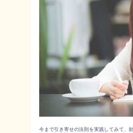
今まで引き寄せの法則を実践してみて、