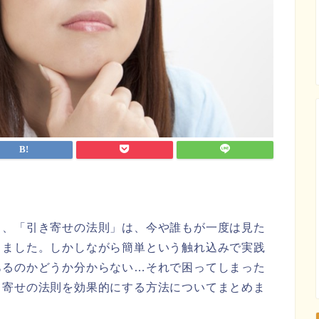
し、「引き寄せの法則」は、今や誰もが一度は見た
りました。しかしながら簡単という触れ込みで実践
あるのかどうか分からない…それで困ってしまった
き寄せの法則を効果的にする方法についてまとめま