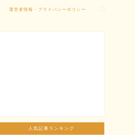
運営者情報・プライバシーポリシー
人気記事ランキング