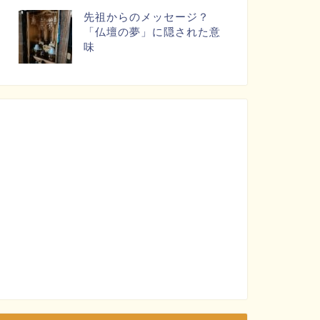
先祖からのメッセージ？
「仏壇の夢」に隠された意
味