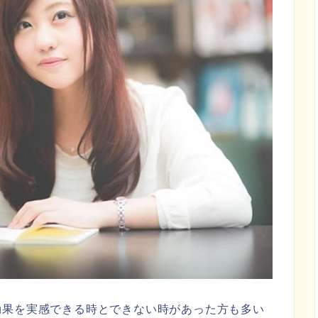
効果を実感できる時とできない時があった方も多い