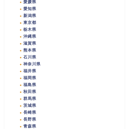
愛媛県
愛知県
新潟県
東京都
栃木県
沖縄県
滋賀県
熊本県
石川県
神奈川県
福井県
福岡県
福島県
秋田県
群馬県
茨城県
長崎県
長野県
青森県