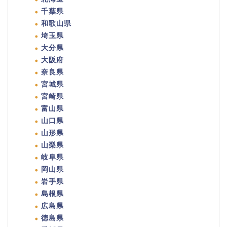
千葉県
和歌山県
埼玉県
大分県
大阪府
奈良県
宮城県
宮崎県
富山県
山口県
山形県
山梨県
岐阜県
岡山県
岩手県
島根県
広島県
徳島県