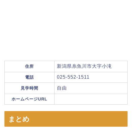
新潟県糸魚川市大字小滝
住所
025-552-1511
電話
自由
見学時間
ホームページURL
まとめ