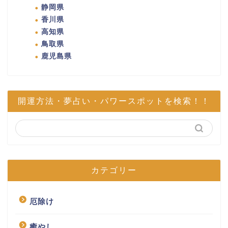
静岡県
香川県
高知県
鳥取県
鹿児島県
開運方法・夢占い・パワースポットを検索！！
カテゴリー
厄除け
癒やし