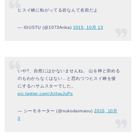
ヒスイ峡に転がってる岩なんて名前だよ
— IGUSTU (@1073Arika)
2015, 10月 13
いや?、自然にはかないませんね。 山を神と崇める
のもわからなくはない…と恐れつつヒスイ峡を後
にするハサムスターでした。
pic.twitter.com/JctIquJuPs
— シーモネーター (@nukodaimaou)
2015, 10月
3