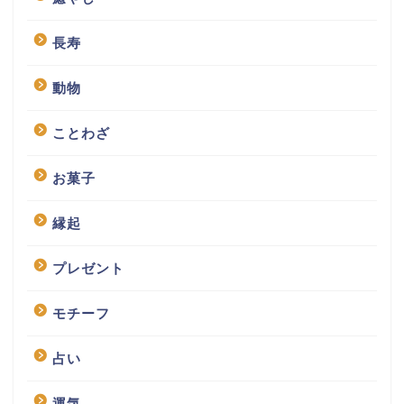
長寿
動物
ことわざ
お菓子
縁起
プレゼント
モチーフ
占い
運気