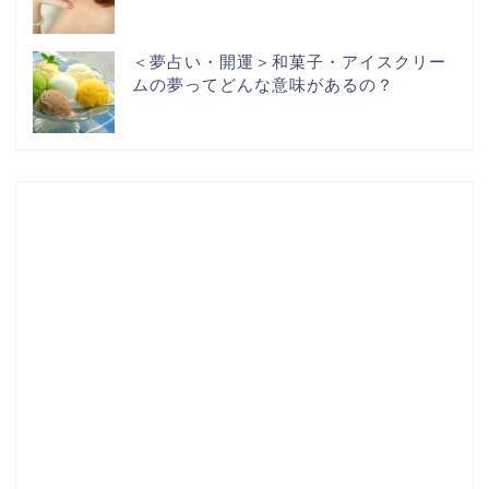
＜夢占い・開運＞和菓子・アイスクリー
ムの夢ってどんな意味があるの？