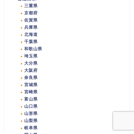
三重県
京都府
佐賀県
兵庫県
北海道
千葉県
和歌山県
埼玉県
大分県
大阪府
奈良県
宮城県
宮崎県
富山県
山口県
山形県
山梨県
岐阜県