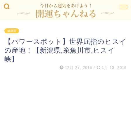
健康運
【パワースポット】世界屈指のヒスイ
の産地！【新潟県,糸魚川市,ヒスイ
峡】
12月 27, 2015
/
1月 13, 2016