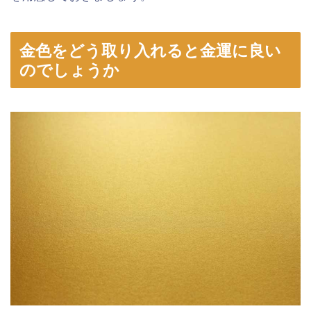
金色をどう取り入れると金運に良い
のでしょうか