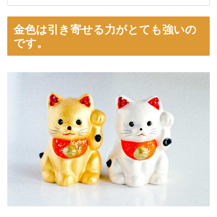
金色は引き寄せる力がとても強いの
です。