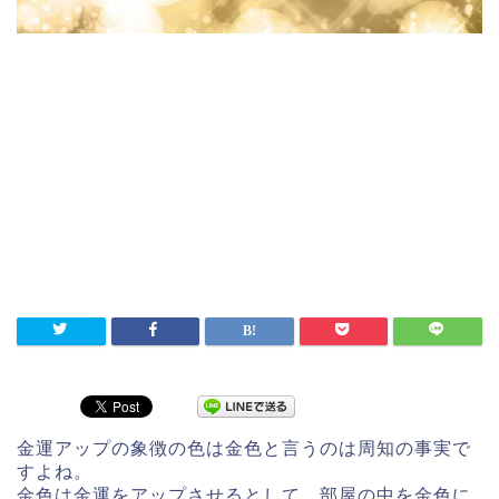
金運アップの象徴の色は金色と言うのは周知の事実で
すよね。
金色は金運をアップさせるとして、部屋の中を金色に