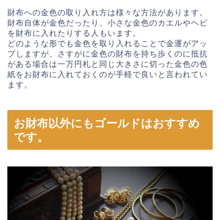
財布への金色の取り入れ方は様々な方法があります。
財布自体が金色だったり、小さな金色のカエルやヘビ
を財布に入れたりする人もいます。
どのような形でも金色を取り入れることで金運がアッ
プしますが、さすがに金色の財布を持ち歩くのに抵抗
がある場合は一万円札と同じ大きさに切った金色の色
紙をお財布に入れておくのが手軽で良いと言われてい
ます。
お財布以外にもゴールドはおすすめ
です。