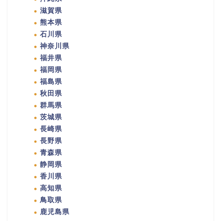
滋賀県
熊本県
石川県
神奈川県
福井県
福岡県
福島県
秋田県
群馬県
茨城県
長崎県
長野県
青森県
静岡県
香川県
高知県
鳥取県
鹿児島県