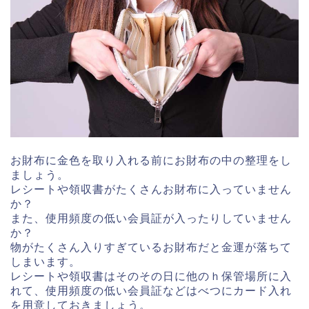
お財布に金色を取り入れる前にお財布の中の整理をし
ましょう。
レシートや領収書がたくさんお財布に入っていません
か？
また、使用頻度の低い会員証が入ったりしていません
か？
物がたくさん入りすぎているお財布だと金運が落ちて
しまいます。
レシートや領収書はそのその日に他のｈ保管場所に入
れて、使用頻度の低い会員証などはべつにカード入れ
を用意しておきましょう。