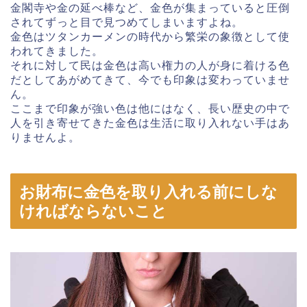
金閣寺や金の延べ棒など、金色が集まっていると圧倒
されてずっと目で見つめてしまいますよね。
金色はツタンカーメンの時代から繁栄の象徴として使
われてきました。
それに対して民は金色は高い権力の人が身に着ける色
だとしてあがめてきて、今でも印象は変わっていませ
ん。
ここまで印象が強い色は他にはなく、長い歴史の中で
人を引き寄せてきた金色は生活に取り入れない手はあ
りませんよ。
お財布に金色を取り入れる前にしな
ければならないこと