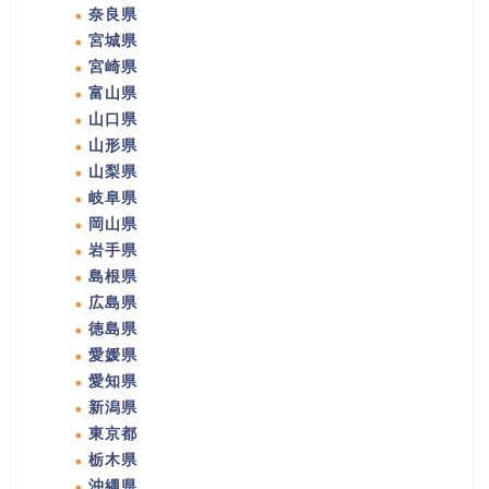
奈良県
宮城県
宮崎県
富山県
山口県
山形県
山梨県
岐阜県
岡山県
岩手県
島根県
広島県
徳島県
愛媛県
愛知県
新潟県
東京都
栃木県
沖縄県