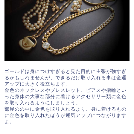
ゴールドは身につけすぎると見た目的に主張が強すぎ
るかもしれませんが、できるだけ取り入れる事は金運
アップに大きく役立ちます。
金色のネックレスやブレスレット、ピアスや指輪とい
った身体の大事な部分に着けるアクセサリー類に金色
を取り入れるようにしましょう。
部屋のの中に金色を取り入れるより、身に着けるもの
に金色を取り入れたほうが運気アップにつながります
よ。