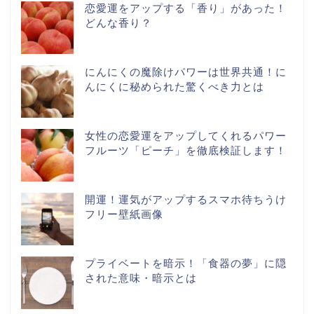
恋愛運をアップする「香り」があった！
どんな香り？
にんにくの魔除けパワーは世界共通！に
んにくに秘められた驚くべき力とは
女性の恋愛運をアップしてくれるパワー
フルーツ「ピーチ」を徹底検証します！
開運！運気がアップするスマホ待ちうけ
フリー壁紙画像
プライベートを暗示！「食器の夢」に隠
された意味・暗示とは