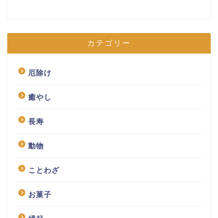
カテゴリー
厄除け
癒やし
長寿
動物
ことわざ
お菓子