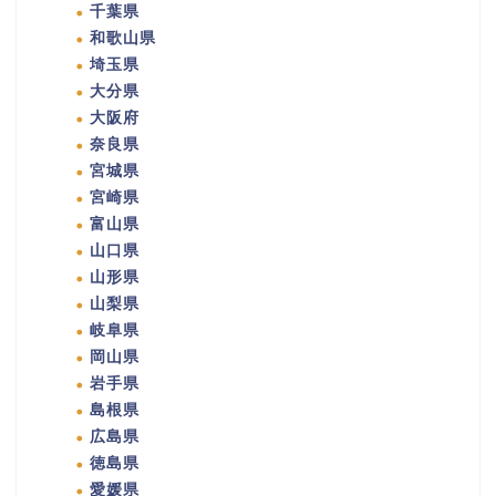
千葉県
和歌山県
埼玉県
大分県
大阪府
奈良県
宮城県
宮崎県
富山県
山口県
山形県
山梨県
岐阜県
岡山県
岩手県
島根県
広島県
徳島県
愛媛県