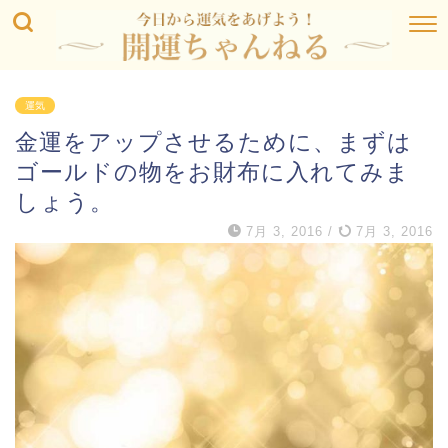
運気
金運をアップさせるために、まずは
ゴールドの物をお財布に入れてみま
しょう。
7月 3, 2016
/
7月 3, 2016