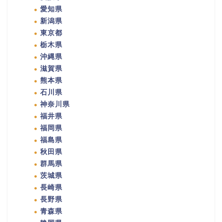
愛知県
新潟県
東京都
栃木県
沖縄県
滋賀県
熊本県
石川県
神奈川県
福井県
福岡県
福島県
秋田県
群馬県
茨城県
長崎県
長野県
青森県