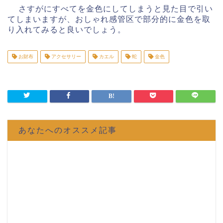
さすがにすべてを金色にしてしまうと見た目で引い
てしまいますが、おしゃれ感管区で部分的に金色を取
り入れてみると良いでしょう。
お財布
アクセサリー
カエル
蛇
金色
あなたへのオススメ記事