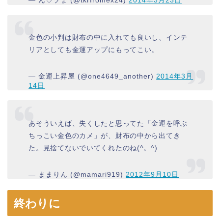
金色の小判は財布の中に入れても良いし、インテ
リアとしても金運アップにもってこい。
— 金運上昇屋 (@one4649_another)
2014年3月
14日
あそういえば、失くしたと思ってた「金運を呼ぶ
ちっこい金色のカメ」が、財布の中から出てき
た。見捨てないでいてくれたのね(^。^)
— ままりん (@mamari919)
2012年9月10日
終わりに