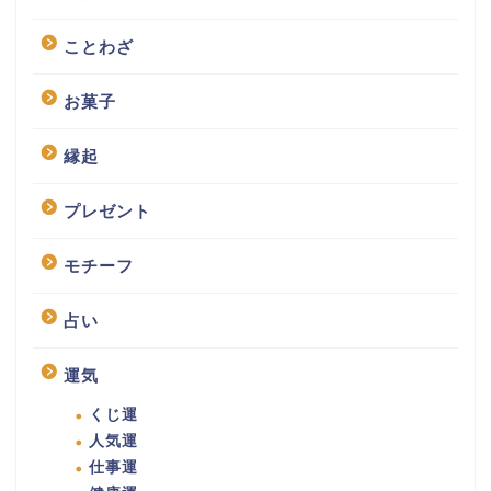
ことわざ
お菓子
縁起
プレゼント
モチーフ
占い
運気
くじ運
人気運
仕事運