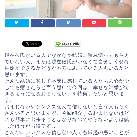
現在彼氏がいる人でなかなか結婚に踏み切ってもらえ
ていない人、または現在彼氏がいなくて自分は幸せな
結婚ができるかどうか不安に思っている人もいるかと
思います。
そんな結婚に関して不安に感じている人たちの心が少
しでも癒せたらと言う思いで今回は「幸せな結婚がで
きるようになるおまじない」を特集したいと思いま
す。
おまじないやジンクスなんて信じないと言う人もたく
さんいると思いますが、今回紹介するおまじないはど
れも簡単に出来ることばかりなのでやらないよりは試
したほうがお得ですよ。
どんなにジンクスを信じない人でも縁起の悪いことが