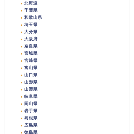
北海道
千葉県
和歌山県
埼玉県
大分県
大阪府
奈良県
宮城県
宮崎県
富山県
山口県
山形県
山梨県
岐阜県
岡山県
岩手県
島根県
広島県
徳島県