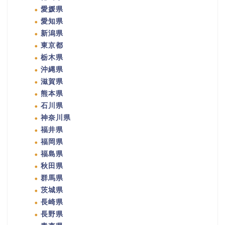
愛媛県
愛知県
新潟県
東京都
栃木県
沖縄県
滋賀県
熊本県
石川県
神奈川県
福井県
福岡県
福島県
秋田県
群馬県
茨城県
長崎県
長野県