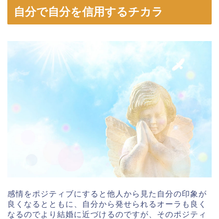
自分で自分を信用するチカラ
感情をポジティブにすると他人から見た自分の印象が
良くなるとともに、自分から発せられるオーラも良く
なるのでより結婚に近づけるのですが、そのポジティ