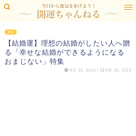
運気
【結婚運】理想の結婚がしたい人へ贈
る「幸せな結婚ができるようになる
おまじない」特集
9月 16, 2016
/
9月 16, 2016