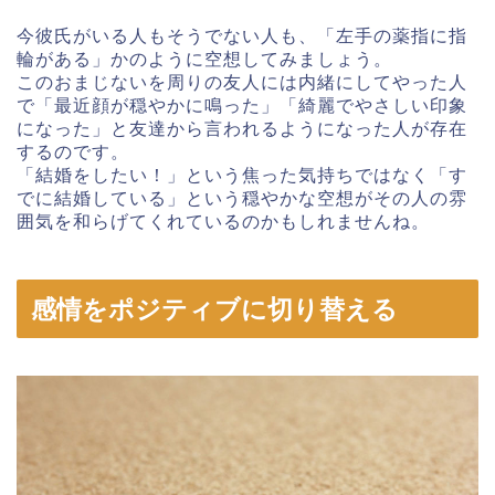
今彼氏がいる人もそうでない人も、「左手の薬指に指
輪がある」かのように空想してみましょう。
このおまじないを周りの友人には内緒にしてやった人
で「最近顔が穏やかに鳴った」「綺麗でやさしい印象
になった」と友達から言われるようになった人が存在
するのです。
「結婚をしたい！」という焦った気持ちではなく「す
でに結婚している」という穏やかな空想がその人の雰
囲気を和らげてくれているのかもしれませんね。
感情をポジティブに切り替える