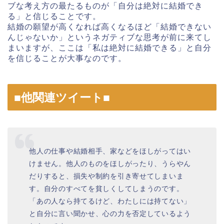
ブな考え方の最たるものが「自分は絶対に結婚でき
る」と信じることです。
結婚の願望が高くなれば高くなるほど「結婚できない
んじゃないか」というネガティブな思考が前に来てし
まいますが、ここは「私は絶対に結婚できる」と自分
を信じることが大事なのです。
■他関連ツイート■
他人の仕事や結婚相手、家などをほしがってはい
けません。他人のものをほしがったり、うらやん
だりすると、損失や制約を引き寄せてしまいま
す。自分のすべてを貧しくしてしまうのです。
「あの人なら持てるけど、わたしには持てない」
と自分に言い聞かせ、心の力を否定しているよう