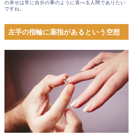
の幸せは常に自分の事のように喜べる人間でありたい
ですね。
左手の指輪に薬指があるという空想