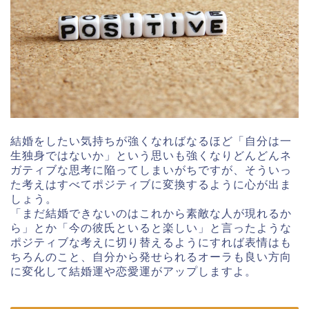
結婚をしたい気持ちが強くなればなるほど「自分は一
生独身ではないか」という思いも強くなりどんどんネ
ガティブな思考に陥ってしまいがちですが、そういっ
た考えはすべてポジティブに変換するように心が出ま
しょう。
「まだ結婚できないのはこれから素敵な人が現れるか
ら」とか「今の彼氏といると楽しい」と言ったような
ポジティブな考えに切り替えるようにすれば表情はも
ちろんのこと、自分から発せられるオーラも良い方向
に変化して結婚運や恋愛運がアップしますよ。