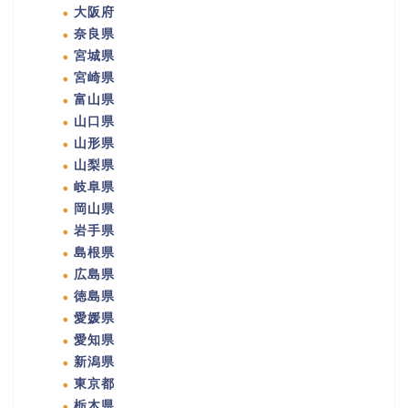
大阪府
奈良県
宮城県
宮崎県
富山県
山口県
山形県
山梨県
岐阜県
岡山県
岩手県
島根県
広島県
徳島県
愛媛県
愛知県
新潟県
東京都
栃木県