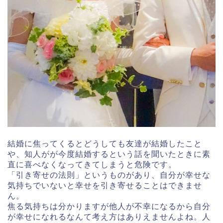
結婚に焦ってくるとどうしても友達が結婚したこと
や、知人がが今度結婚するという話を聞いたときに素
直に喜べなくなってきてしまうと危険です。
「引き寄せの法則」というものがあり、自分が幸せな
気持ちでいないと幸せを引き寄せることはできませ
ん。
焦る気持ちは分かりますが他人が不幸になるから自分
が幸せになれるなんて考え方はありえませんよね。人