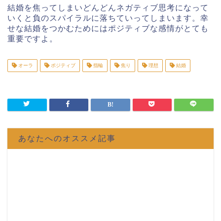
結婚を焦ってしまいどんどんネガティブ思考になって
いくと負のスパイラルに落ちていってしまいます。幸
せな結婚をつかむためにはポジティブな感情がとても
重要ですよ。
オーラ
ポジティブ
指輪
焦り
理想
結婚
あなたへのオススメ記事