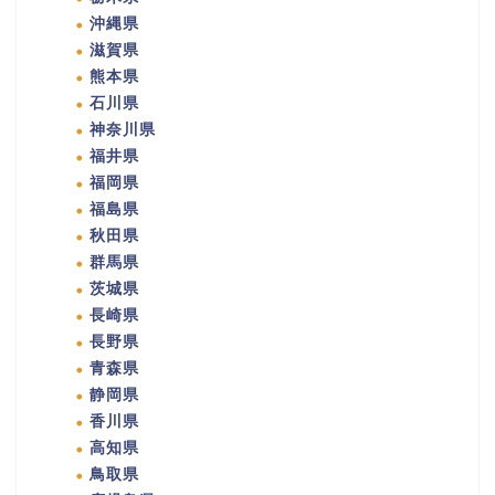
沖縄県
滋賀県
熊本県
石川県
神奈川県
福井県
福岡県
福島県
秋田県
群馬県
茨城県
長崎県
長野県
青森県
静岡県
香川県
高知県
鳥取県