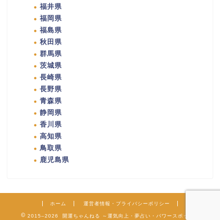
福井県
福岡県
福島県
秋田県
群馬県
茨城県
長崎県
長野県
青森県
静岡県
香川県
高知県
鳥取県
鹿児島県
ホーム
運営者情報・プライバシーポリシー
2015–2026 開運ちゃんねる ～運気向上・夢占い・パワースポット～