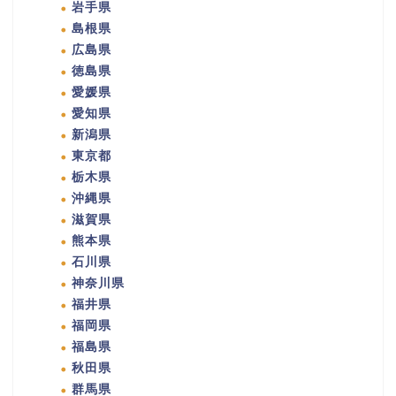
岩手県
島根県
広島県
徳島県
愛媛県
愛知県
新潟県
東京都
栃木県
沖縄県
滋賀県
熊本県
石川県
神奈川県
福井県
福岡県
福島県
秋田県
群馬県