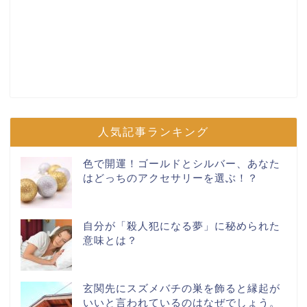
人気記事ランキング
色で開運！ゴールドとシルバー、あなた
はどっちのアクセサリーを選ぶ！？
自分が「殺人犯になる夢」に秘められた
意味とは？
玄関先にスズメバチの巣を飾ると縁起が
いいと言われているのはなぜでしょう。