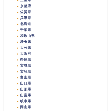
三重県
京都府
佐賀県
兵庫県
北海道
千葉県
和歌山県
埼玉県
大分県
大阪府
奈良県
宮城県
宮崎県
富山県
山口県
山形県
山梨県
岐阜県
岡山県