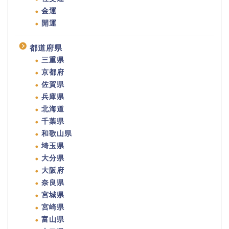
金運
開運
都道府県
三重県
京都府
佐賀県
兵庫県
北海道
千葉県
和歌山県
埼玉県
大分県
大阪府
奈良県
宮城県
宮崎県
富山県