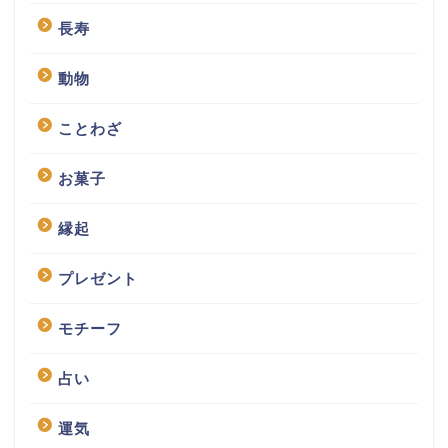
長寿
動物
ことわざ
お菓子
縁起
プレゼント
モチーフ
占い
運気