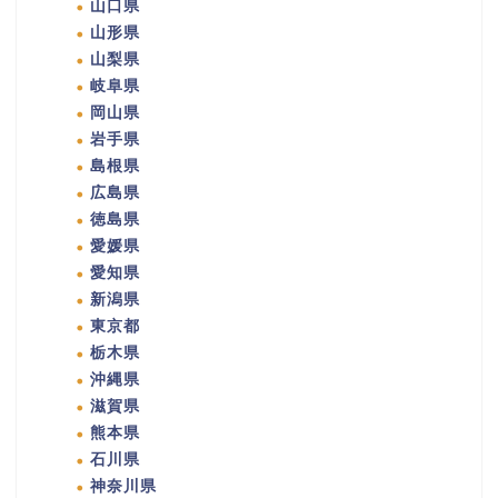
山口県
山形県
山梨県
岐阜県
岡山県
岩手県
島根県
広島県
徳島県
愛媛県
愛知県
新潟県
東京都
栃木県
沖縄県
滋賀県
熊本県
石川県
神奈川県