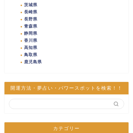
茨城県
長崎県
長野県
青森県
静岡県
香川県
高知県
鳥取県
鹿児島県
開運方法・夢占い・パワースポットを検索！！
カテゴリー