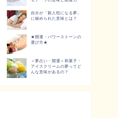
自分が「殺人犯になる夢」
に秘められた意味とは？
★開運・パワーストーンの
選び方★
＜夢占い・開運＞和菓子・
アイスクリームの夢ってど
んな意味があるの？