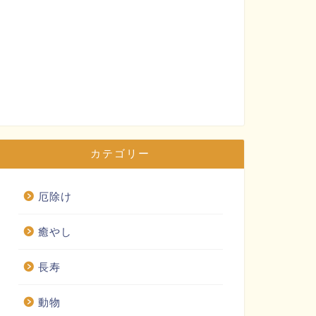
カテゴリー
厄除け
癒やし
長寿
動物