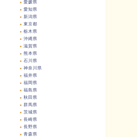
愛媛県
愛知県
新潟県
東京都
栃木県
沖縄県
滋賀県
熊本県
石川県
神奈川県
福井県
福岡県
福島県
秋田県
群馬県
茨城県
長崎県
長野県
青森県