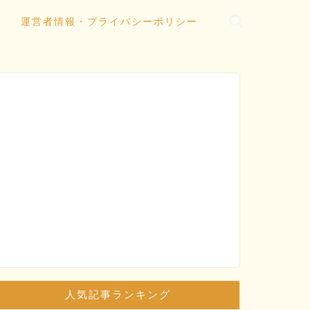
運営者情報・プライバシーポリシー
人気記事ランキング