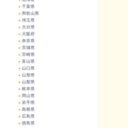
千葉県
和歌山県
埼玉県
大分県
大阪府
奈良県
宮城県
宮崎県
富山県
山口県
山形県
山梨県
岐阜県
岡山県
岩手県
島根県
広島県
徳島県