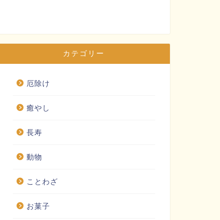
カテゴリー
厄除け
癒やし
長寿
動物
ことわざ
お菓子