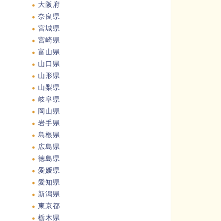
大阪府
奈良県
宮城県
宮崎県
富山県
山口県
山形県
山梨県
岐阜県
岡山県
岩手県
島根県
広島県
徳島県
愛媛県
愛知県
新潟県
東京都
栃木県