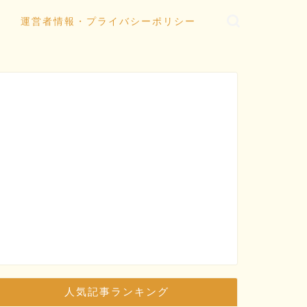
運営者情報・プライバシーポリシー
人気記事ランキング