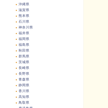
沖縄県
滋賀県
熊本県
石川県
神奈川県
福井県
福岡県
福島県
秋田県
群馬県
茨城県
長崎県
長野県
青森県
静岡県
香川県
高知県
鳥取県