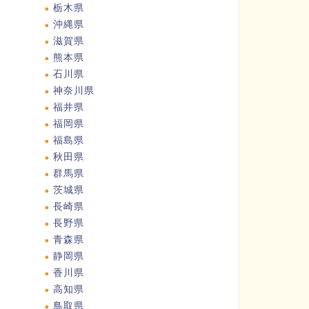
栃木県
沖縄県
滋賀県
熊本県
石川県
神奈川県
福井県
福岡県
福島県
秋田県
群馬県
茨城県
長崎県
長野県
青森県
静岡県
香川県
高知県
鳥取県