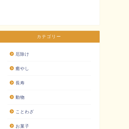
カテゴリー
厄除け
癒やし
長寿
動物
ことわざ
お菓子