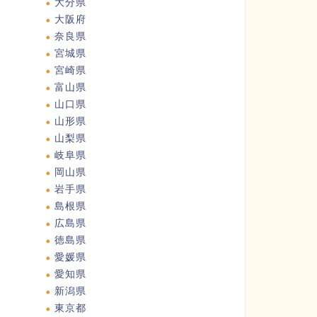
大分県
大阪府
奈良県
宮城県
宮崎県
富山県
山口県
山形県
山梨県
岐阜県
岡山県
岩手県
島根県
広島県
徳島県
愛媛県
愛知県
新潟県
東京都