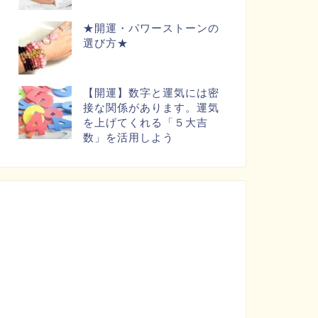
★開運・パワーストーンの
選び方★
【開運】数字と運気には密
接な関係があります。運気
を上げてくれる「５大吉
数」を活用しよう