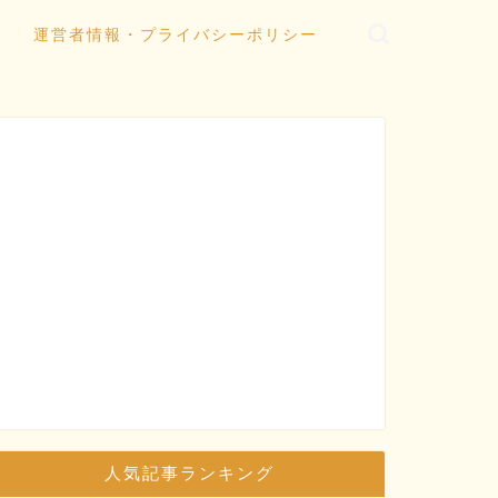
運営者情報・プライバシーポリシー
人気記事ランキング