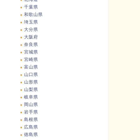
千葉県
和歌山県
埼玉県
大分県
大阪府
奈良県
宮城県
宮崎県
富山県
山口県
山形県
山梨県
岐阜県
岡山県
岩手県
島根県
広島県
徳島県