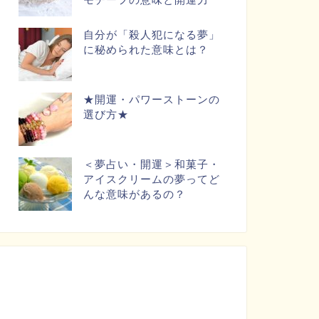
自分が「殺人犯になる夢」
に秘められた意味とは？
★開運・パワーストーンの
選び方★
＜夢占い・開運＞和菓子・
アイスクリームの夢ってど
んな意味があるの？