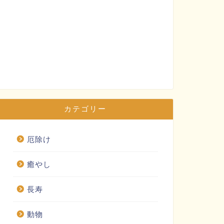
カテゴリー
厄除け
癒やし
長寿
動物