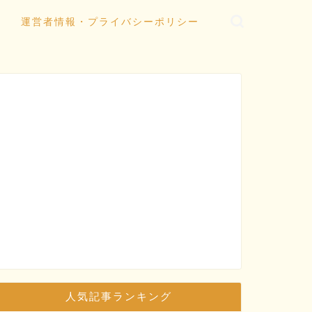
運営者情報・プライバシーポリシー
人気記事ランキング