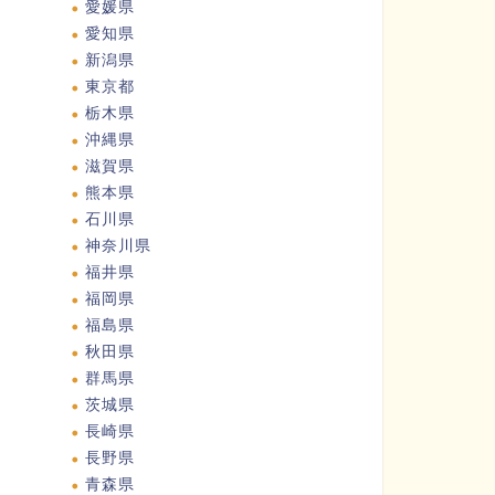
愛媛県
愛知県
新潟県
東京都
栃木県
沖縄県
滋賀県
熊本県
石川県
神奈川県
福井県
福岡県
福島県
秋田県
群馬県
茨城県
長崎県
長野県
青森県